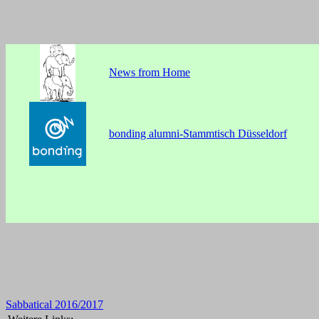
News from Home
bonding alumni-Stammtisch Düsseldorf
Sabbatical 2016/2017