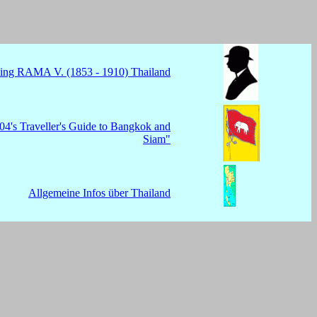
ing RAMA V. (1853 - 1910) Thailand
04's Traveller's Guide to Bangkok and
Siam"
Allgemeine Infos über Thailand