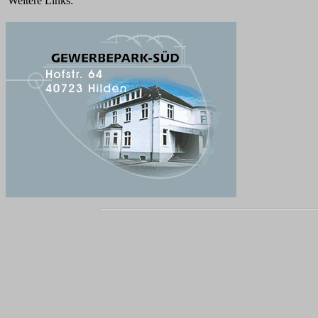
Weitere Links: