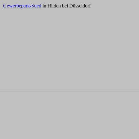
Gewerbepark-Sued
in Hilden bei Düsseldorf