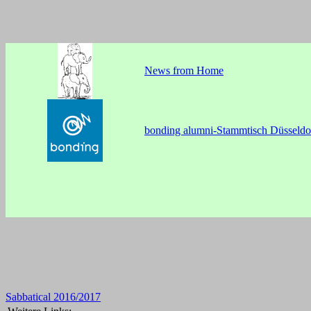
News from Home
bonding alumni-Stammtisch Düsseldo
Sabbatical 2016/2017